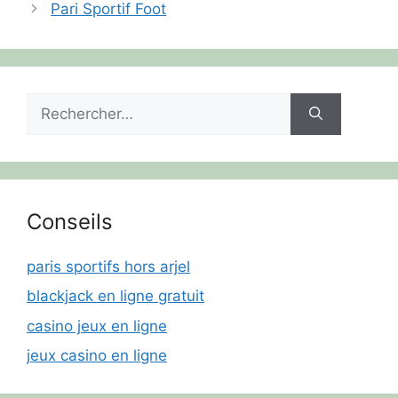
Pari Sportif Foot
Rechercher :
Conseils
paris sportifs hors arjel
blackjack en ligne gratuit
casino jeux en ligne
jeux casino en ligne