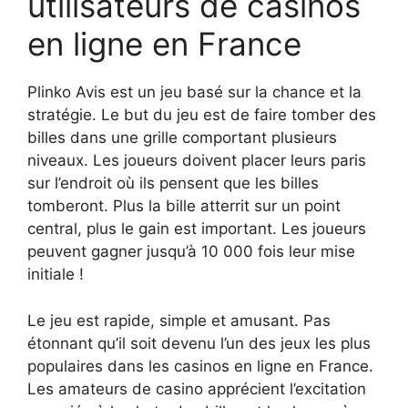
utilisateurs de casinos
en ligne en France
Plinko Avis est un jeu basé sur la chance et la
stratégie. Le but du jeu est de faire tomber des
billes dans une grille comportant plusieurs
niveaux. Les joueurs doivent placer leurs paris
sur l’endroit où ils pensent que les billes
tomberont. Plus la bille atterrit sur un point
central, plus le gain est important. Les joueurs
peuvent gagner jusqu’à 10 000 fois leur mise
initiale !
Le jeu est rapide, simple et amusant. Pas
étonnant qu’il soit devenu l’un des jeux les plus
populaires dans les casinos en ligne en France.
Les amateurs de casino apprécient l’excitation