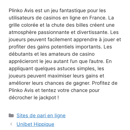
Plinko Avis est un jeu fantastique pour les
utilisateurs de casinos en ligne en France. La
grille colorée et la chute des billes créent une
atmosphère passionnante et divertissante. Les
joueurs peuvent facilement apprendre à jouer et
profiter des gains potentiels importants. Les
débutants et les amateurs de casino
apprécieront le jeu autant l’un que l’autre. En
appliquant quelques astuces simples, les
joueurs peuvent maximiser leurs gains et
améliorer leurs chances de gagner. Profitez de
Plinko Avis et tentez votre chance pour
décrocher le jackpot !
Catégories
Sites de pari en ligne
Unibet Hippique