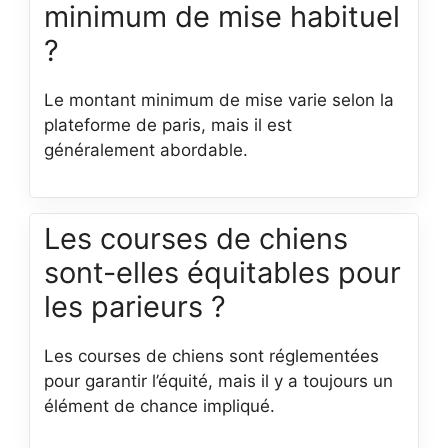
minimum de mise habituel
?
Le montant minimum de mise varie selon la
plateforme de paris, mais il est
généralement abordable.
Les courses de chiens
sont-elles équitables pour
les parieurs ?
Les courses de chiens sont réglementées
pour garantir l’équité, mais il y a toujours un
élément de chance impliqué.