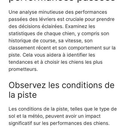
Une analyse minutieuse des performances
passées des lévriers est cruciale pour prendre
des décisions éclairées. Examinez les
statistiques de chaque chien, y compris son
historique de course, sa vitesse, son
classement récent et son comportement sur la
piste. Cela vous aidera à identifier les
tendances et à choisir les chiens les plus
prometteurs.
Observez les conditions de
la piste
Les conditions de la piste, telles que le type de
sol et la météo, peuvent avoir un impact
significatif sur les performances des chiens.