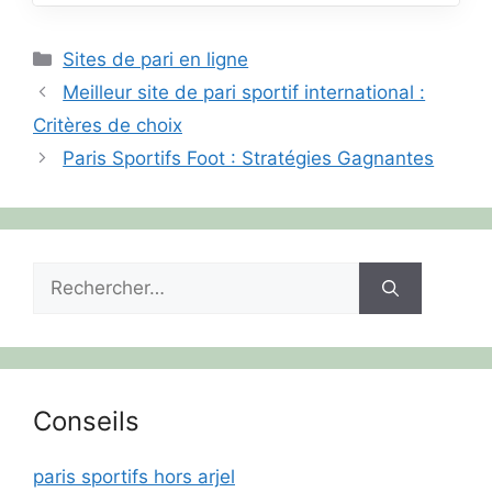
Catégories
Sites de pari en ligne
Meilleur site de pari sportif international :
Critères de choix
Paris Sportifs Foot : Stratégies Gagnantes
Rechercher :
Conseils
paris sportifs hors arjel