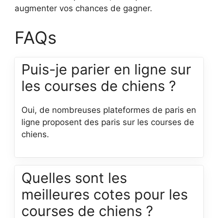
augmenter vos chances de gagner.
FAQs
Puis-je parier en ligne sur
les courses de chiens ?
Oui, de nombreuses plateformes de paris en
ligne proposent des paris sur les courses de
chiens.
Quelles sont les
meilleures cotes pour les
courses de chiens ?