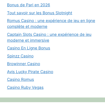
Bonus de Pari en 2026
Tout savoir sur les Bonus Slotnight
Romus Casino : une expérience de jeu en ligne
complète et moderne
Captain Slots Casino : une expérience de jeu
moderne et immersive
Casino En Ligne Bonus
Spinzz Casino
Browinner Casino
Avis Lucky Pirate Casino
Casino Romus
Casino Ruby Vegas