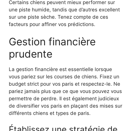
Certains chiens peuvent mieux performer sur
une piste humide, tandis que d’autres excellent
sur une piste sèche. Tenez compte de ces
facteurs pour affiner vos prédictions.
Gestion financière
prudente
La gestion financière est essentielle lorsque
vous pariez sur les courses de chiens. Fixez un
budget strict pour vos paris et respectez-le. Ne
pariez jamais plus que ce que vous pouvez vous
permettre de perdre. Il est également judicieux
de diversifier vos paris en plaçant des mises sur
différents chiens et types de paris.
Établissez une stratégie de