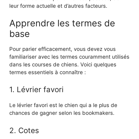
leur forme actuelle et d’autres facteurs.
Apprendre les termes de
base
Pour parier efficacement, vous devez vous
familiariser avec les termes couramment utilisés
dans les courses de chiens. Voici quelques
termes essentiels à connaître :
1. Lévrier favori
Le lévrier favori est le chien qui a le plus de
chances de gagner selon les bookmakers.
2. Cotes