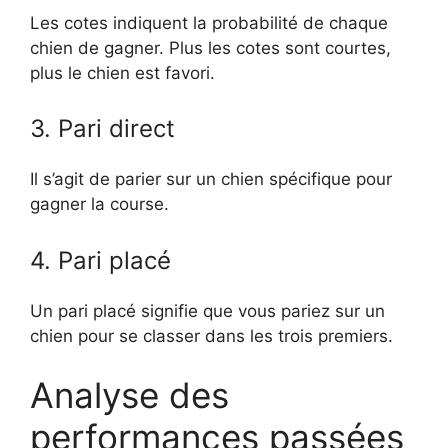
Les cotes indiquent la probabilité de chaque
chien de gagner. Plus les cotes sont courtes,
plus le chien est favori.
3. Pari direct
Il s’agit de parier sur un chien spécifique pour
gagner la course.
4. Pari placé
Un pari placé signifie que vous pariez sur un
chien pour se classer dans les trois premiers.
Analyse des
performances passées