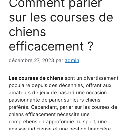
Comment parier
sur les courses de
chiens
efficacement ?
décembre 27, 2023
par
admin
Les courses de chiens
sont un divertissement
populaire depuis des décennies, offrant aux
amateurs de jeux de hasard une occasion
passionnante de parier sur leurs chiens
préférés. Cependant, parier sur les courses de
chiens efficacement nécessite une
compréhension approfondie du sport, une
analyse judicieuse et une gestion financière