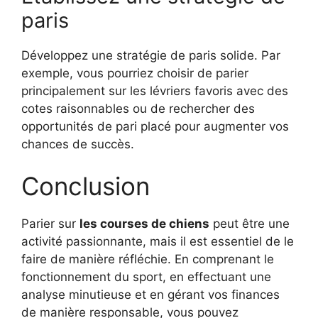
paris
Développez une stratégie de paris solide. Par
exemple, vous pourriez choisir de parier
principalement sur les lévriers favoris avec des
cotes raisonnables ou de rechercher des
opportunités de pari placé pour augmenter vos
chances de succès.
Conclusion
Parier sur
les courses de chiens
peut être une
activité passionnante, mais il est essentiel de le
faire de manière réfléchie. En comprenant le
fonctionnement du sport, en effectuant une
analyse minutieuse et en gérant vos finances
de manière responsable, vous pouvez