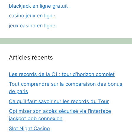
blackjack en ligne gratuit
casino jeux en ligne
jeux casino en ligne
Articles récents
Les records de la C1 : tour d’horizon complet
Tout comprendre sur la comparaison des bonus
de paris
Ce qu’il faut savoir sur les records du Tour
Optimiser son accès sécurisé via l’interface
jackpot bob connexion
Slot Night Casino