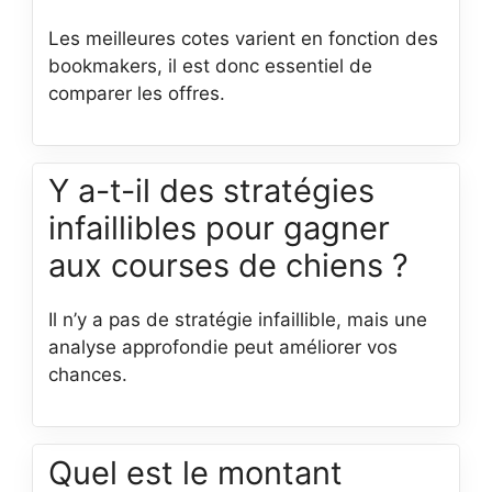
Les meilleures cotes varient en fonction des
bookmakers, il est donc essentiel de
comparer les offres.
Y a-t-il des stratégies
infaillibles pour gagner
aux courses de chiens ?
Il n’y a pas de stratégie infaillible, mais une
analyse approfondie peut améliorer vos
chances.
Quel est le montant