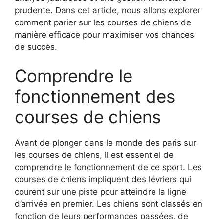
prudente. Dans cet article, nous allons explorer
comment parier sur les courses de chiens de
manière efficace pour maximiser vos chances
de succès.
Comprendre le
fonctionnement des
courses de chiens
Avant de plonger dans le monde des paris sur
les courses de chiens, il est essentiel de
comprendre le fonctionnement de ce sport. Les
courses de chiens impliquent des lévriers qui
courent sur une piste pour atteindre la ligne
d’arrivée en premier. Les chiens sont classés en
fonction de leurs performances passées, de