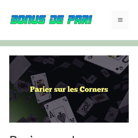
Aller
au
contenu
Menu