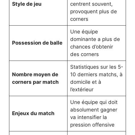
Style de jeu
centrent souvent,
provoquent plus de
corners
Une équipe
dominante a plus de
Possession de balle
chances d’obtenir
des corners
Statistiques sur les 5-
Nombre moyen de
10 derniers matchs, à
corners par match
domicile et à
l’extérieur
Une équipe qui doit
absolument gagner
Enjeux du match
va intensifier la
pression offensive