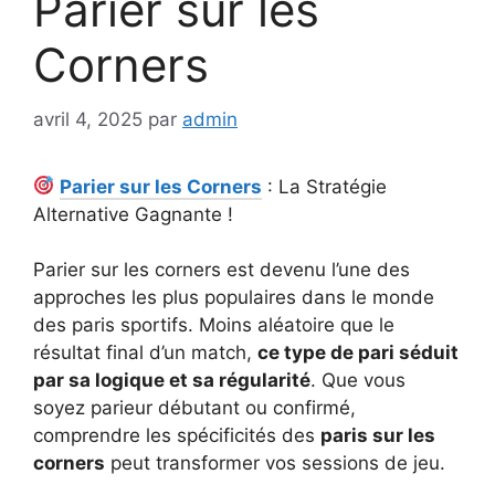
Parier sur les
Corners
avril 4, 2025
par
admin
Parier sur les Corners
: La Stratégie
Alternative Gagnante !
Parier sur les corners est devenu l’une des
approches les plus populaires dans le monde
des paris sportifs. Moins aléatoire que le
résultat final d’un match,
ce type de pari séduit
par sa logique et sa régularité
. Que vous
soyez parieur débutant ou confirmé,
comprendre les spécificités des
paris sur les
corners
peut transformer vos sessions de jeu.