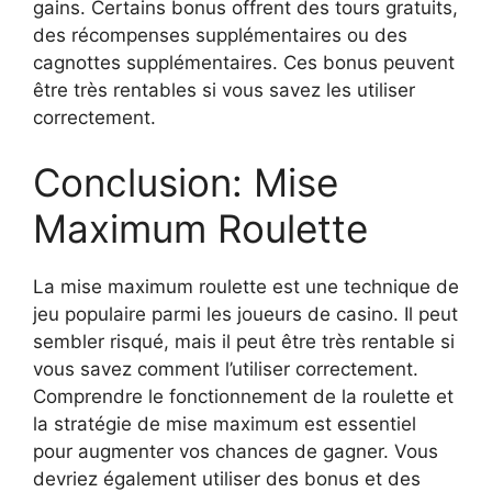
gains. Certains bonus offrent des tours gratuits,
des récompenses supplémentaires ou des
cagnottes supplémentaires. Ces bonus peuvent
être très rentables si vous savez les utiliser
correctement.
Conclusion: Mise
Maximum Roulette
La mise maximum roulette est une technique de
jeu populaire parmi les joueurs de casino. Il peut
sembler risqué, mais il peut être très rentable si
vous savez comment l’utiliser correctement.
Comprendre le fonctionnement de la roulette et
la stratégie de mise maximum est essentiel
pour augmenter vos chances de gagner. Vous
devriez également utiliser des bonus et des