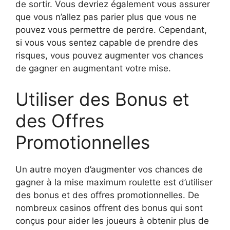
de sortir. Vous devriez également vous assurer
que vous n’allez pas parier plus que vous ne
pouvez vous permettre de perdre. Cependant,
si vous vous sentez capable de prendre des
risques, vous pouvez augmenter vos chances
de gagner en augmentant votre mise.
Utiliser des Bonus et
des Offres
Promotionnelles
Un autre moyen d’augmenter vos chances de
gagner à la mise maximum roulette est d’utiliser
des bonus et des offres promotionnelles. De
nombreux casinos offrent des bonus qui sont
conçus pour aider les joueurs à obtenir plus de