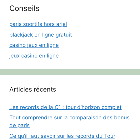
Conseils
paris sportifs hors arjel
blackjack en ligne gratuit
casino jeux en ligne
jeux casino en ligne
Articles récents
Les records de la C1 : tour d’horizon complet
Tout comprendre sur la comparaison des bonus
de paris
Ce qu’il faut savoir sur les records du Tour