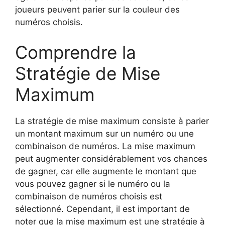
joueurs peuvent parier sur la couleur des
numéros choisis.
Comprendre la
Stratégie de Mise
Maximum
La stratégie de mise maximum consiste à parier
un montant maximum sur un numéro ou une
combinaison de numéros. La mise maximum
peut augmenter considérablement vos chances
de gagner, car elle augmente le montant que
vous pouvez gagner si le numéro ou la
combinaison de numéros choisis est
sélectionné. Cependant, il est important de
noter que la mise maximum est une stratégie à