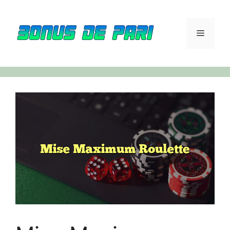
Aller
au
contenu
Menu