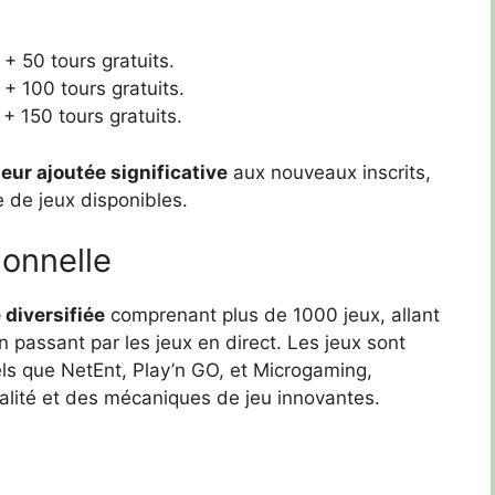
+ 50 tours gratuits.
+ 100 tours gratuits.
+ 150 tours gratuits.
leur ajoutée significative
aux nouveaux inscrits,
 de jeux disponibles.
onnelle
diversifiée
comprenant plus de 1000 jeux, allant
 passant par les jeux en direct. Les jeux sont
ls que NetEnt, Play’n GO, et Microgaming,
lité et des mécaniques de jeu innovantes.