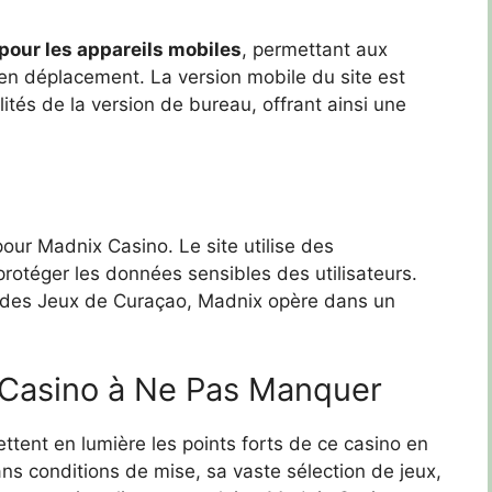
pour les appareils mobiles
, permettant aux
s en déplacement. La version mobile du site est
lités de la version de bureau, offrant ainsi une
pour Madnix Casino. Le site utilise des
rotéger les données sensibles des utilisateurs.
n des Jeux de Curaçao, Madnix opère dans un
 Casino à Ne Pas Manquer
ttent en lumière les points forts de ce casino en
ns conditions de mise, sa vaste sélection de jeux,