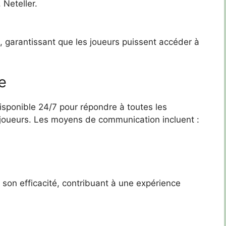
, Neteller.
, garantissant que les joueurs puissent accéder à
e
sponible 24/7 pour répondre à toutes les
 joueurs. Les moyens de communication incluent :
 son efficacité, contribuant à une expérience