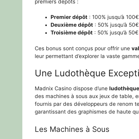
premiers dépôts :
Premier dépôt
: 100% jusqu’à 100€ 
Deuxième dépôt
: 50% jusqu’à 50€ 
Troisième dépôt
: 50% jusqu’à 50€ 
Ces bonus sont conçus pour offrir une
va
leur permettant d’explorer la vaste gamme
Une Ludothèque Excepti
Madnix Casino dispose d’une
ludothèque 
des machines à sous aux jeux de table, en
fournis par des développeurs de renom te
garantissant des graphismes de haute qua
Les Machines à Sous