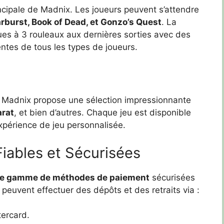
incipale de Madnix. Les joueurs peuvent s’attendre
rburst, Book of Dead, et Gonzo’s Quest
. La
ues à 3 rouleaux aux dernières sorties avec des
ntes de tous les types de joueurs.
, Madnix propose une sélection impressionnante
arat
, et bien d’autres. Chaque jeu est disponible
expérience de jeu personnalisée.
iables et Sécurisées
ge gamme de méthodes de paiement
sécurisées
s peuvent effectuer des dépôts et des retraits via :
tercard.