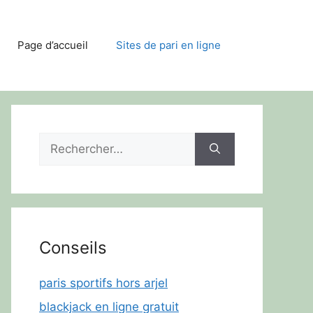
Page d’accueil
Sites de pari en ligne
Rechercher :
Conseils
paris sportifs hors arjel
blackjack en ligne gratuit