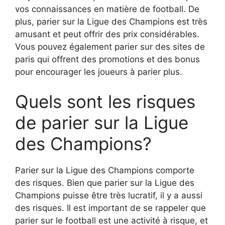
vos connaissances en matière de football. De
plus, parier sur la Ligue des Champions est très
amusant et peut offrir des prix considérables.
Vous pouvez également parier sur des sites de
paris qui offrent des promotions et des bonus
pour encourager les joueurs à parier plus.
Quels sont les risques
de parier sur la Ligue
des Champions?
Parier sur la Ligue des Champions comporte
des risques. Bien que parier sur la Ligue des
Champions puisse être très lucratif, il y a aussi
des risques. Il est important de se rappeler que
parier sur le football est une activité à risque, et