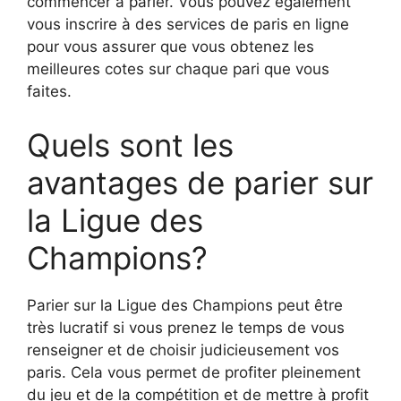
commencer à parier. Vous pouvez également
vous inscrire à des services de paris en ligne
pour vous assurer que vous obtenez les
meilleures cotes sur chaque pari que vous
faites.
Quels sont les
avantages de parier sur
la Ligue des
Champions?
Parier sur la Ligue des Champions peut être
très lucratif si vous prenez le temps de vous
renseigner et de choisir judicieusement vos
paris. Cela vous permet de profiter pleinement
du jeu et de la compétition et de mettre à profit