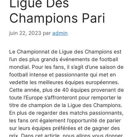
Ligue Des
Champions Pari
juin 22, 2023
par
admin
Le Championnat de Ligue des Champions est
l’un des plus grands événements de football
mondial. Pour les fans, il s’agit d’une saison de
football intense et passionnante qui met en
vedette les meilleures équipes européennes.
Cette année, plus de 40 équipes provenant de
toute l’Europe s’affronteront pour remporter le
titre de champion de la Ligue des Champions.
En plus de regarder des matchs passionnants,
les fans ont également l’opportunité de parier
sur leurs équipes préférées et de gagner des
prix. Dans cet article, nous allons vous donner