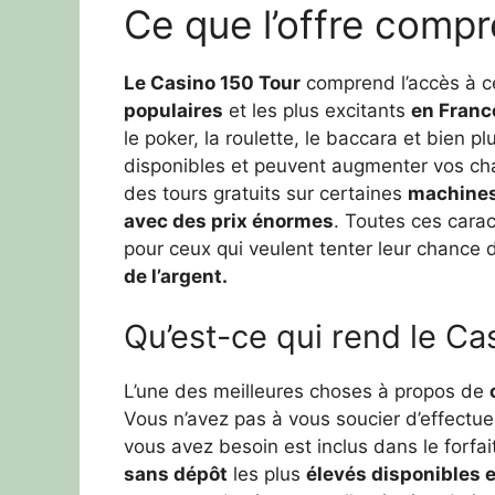
Ce que l’offre comp
Le Casino 150 Tour
comprend l’accès à c
populaires
et les plus excitants
en Franc
le poker, la roulette, le baccara et bien 
disponibles et peuvent augmenter vos c
des tours gratuits sur certaines
machines 
avec des prix énormes
. Toutes ces carac
pour ceux qui veulent tenter leur chance 
de l’argent.
Qu’est-ce qui rend le Ca
L’une des meilleures choses à propos de
Vous n’avez pas à vous soucier d’effectue
vous avez besoin est inclus dans le forfai
sans dépôt
les plus
élevés disponibles e