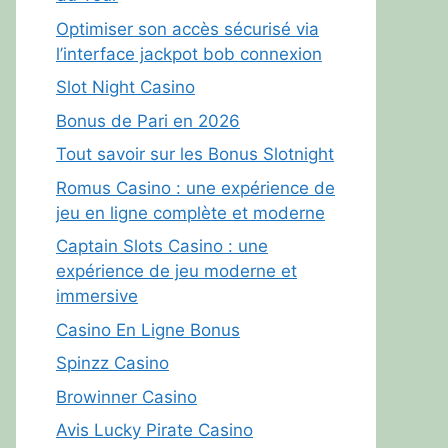
Optimiser son accès sécurisé via
l’interface jackpot bob connexion
Slot Night Casino
Bonus de Pari en 2026
Tout savoir sur les Bonus Slotnight
Romus Casino : une expérience de
jeu en ligne complète et moderne
Captain Slots Casino : une
expérience de jeu moderne et
immersive
Casino En Ligne Bonus
Spinzz Casino
Browinner Casino
Avis Lucky Pirate Casino