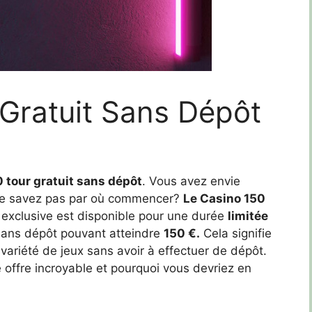
Gratuit Sans Dépôt
 tour gratuit sans dépôt
. Vous avez envie
e savez pas par où commencer?
Le Casino 150
e exclusive est disponible pour une durée
limitée
t sans dépôt pouvant atteindre
150 €.
Cela signifie
e variété de jeux sans avoir à effectuer de dépôt.
te offre incroyable et pourquoi vous devriez en