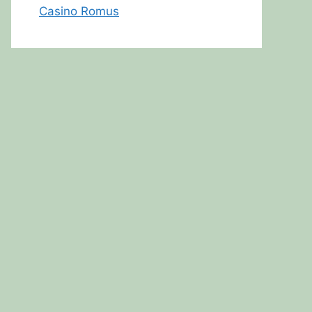
Casino Romus