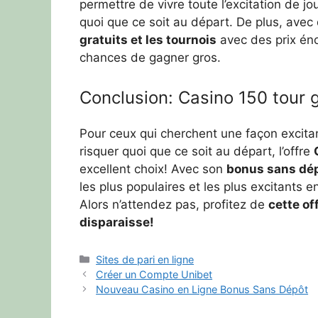
permettre de vivre toute l’excitation de j
quoi que ce soit au départ. De plus, ave
gratuits et les tournois
avec des prix én
chances de gagner gros.
Conclusion: Casino 150 tour 
Pour ceux qui cherchent une façon excitan
risquer quoi que ce soit au départ, l’offre
excellent choix! Avec son
bonus sans dép
les plus populaires et les plus excitants 
Alors n’attendez pas, profitez de
cette of
disparaisse!
Catégories
Sites de pari en ligne
Créer un Compte Unibet
Nouveau Casino en Ligne Bonus Sans Dépôt