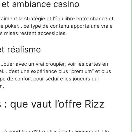
e et ambiance casino
aiment la stratégie et l’équilibre entre chance et
 de poker… ce type de contenu apporte une vraie
les mises restent accessibles.
et réalisme
Jouer avec un vrai croupier, voir les cartes en
éel… c’est une expérience plus “premium” et plus
pe de confort pour séduire les joueurs qui
n.
: que vaut l’offre Rizz
 à condition d’être utilisés intelligemment. Un