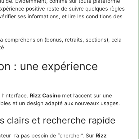
 fluide. Évidemment, comme sur toute plateforme
expérience positive reste de suivre quelques règles
érifier ses informations, et lire les conditions des
la compréhension (bonus, retraits, sections), cela
té.
ion : une expérience
l’interface.
Rizz Casino
met l’accent sur une
isibles et un design adapté aux nouveaux usages.
 clairs et recherche rapide
ateur n’a pas besoin de “chercher”. Sur
Rizz