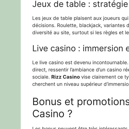
Jeux de table : stratégi
Les jeux de table plaisent aux joueurs qui 
décisions. Roulette, blackjack, variantes
diversité au site, surtout si les règles et 
Live casino : immersion 
Le live casino est devenu incontournable. 
direct, ressentir l’ambiance d’un casino r
sociale.
Rizz Casino
vise clairement ce ty
cherchent un niveau supérieur d’immersio
Bonus et promotions 
Casino ?
Les bonus peuvent être très intéressants…