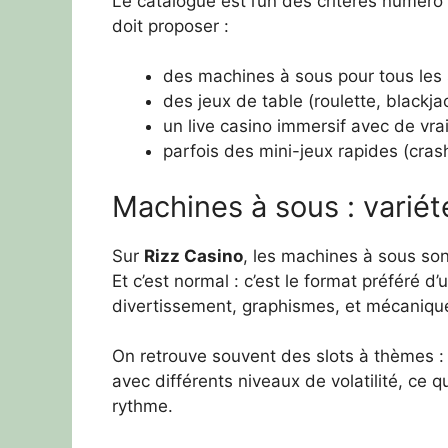
Le catalogue est l’un des critères numéro
doit proposer :
des machines à sous pour tous les 
des jeux de table (roulette, blackj
un live casino immersif avec de vra
parfois des mini-jeux rapides (cra
Machines à sous : variét
Sur
Rizz Casino
, les machines à sous son
Et c’est normal : c’est le format préféré d
divertissement, graphismes, et mécaniqu
On retrouve souvent des slots à thèmes : 
avec différents niveaux de volatilité, ce 
rythme.