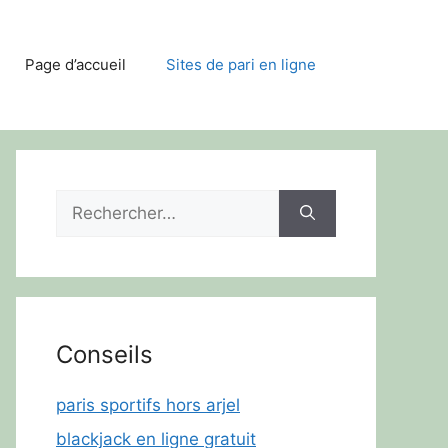
Page d’accueil
Sites de pari en ligne
Rechercher :
Conseils
paris sportifs hors arjel
blackjack en ligne gratuit