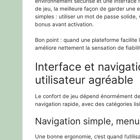
environnement sécurisé et une interface
de jeu, la meilleure façon de garder une 
simples : utiliser un mot de passe solide, v
bonus avant activation.
Bon point : quand une plateforme facilite 
améliore nettement la sensation de fiabili
Interface et navigat
utilisateur agréable
Le confort de jeu dépend énormément de 
navigation rapide, avec des catégories l
Navigation simple, menus
Une bonne ergonomie, c’est quand l’utilis