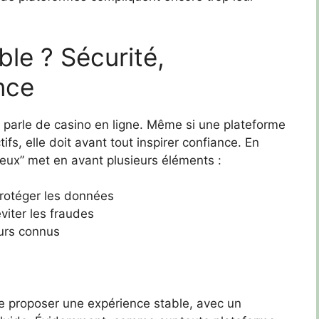
able ? Sécurité,
nce
’on parle de casino en ligne. Même si une plateforme
fs, elle doit avant tout inspirer confiance. En
eux” met en avant plusieurs éléments :
rotéger les données
viter les fraudes
urs connus
 de proposer une expérience stable, avec un