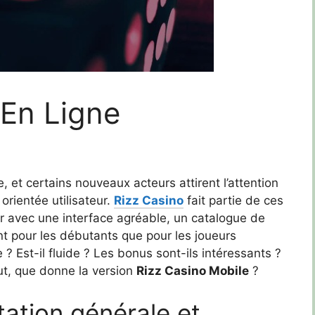
 En Ligne
 et certains nouveaux acteurs attirent l’attention
rientée utilisateur.
Rizz Casino
fait partie de ces
 avec une interface agréable, un catalogue de
t pour les débutants que pour les joueurs
 ? Est-il fluide ? Les bonus sont-ils intéressants ?
ut, que donne la version
Rizz Casino Mobile
?
tation générale et